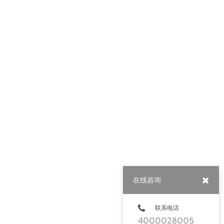
在线咨询
联系电话
4000028005