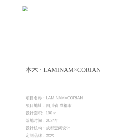
本木 · LAMINAM×CORIAN
项目名称：LAMINAM×CORIAN
项目地址：四川省 成都市
设计面积: 190㎡
落地时间：2024年
设计机构：成都壹阁设计
定制品牌：本木