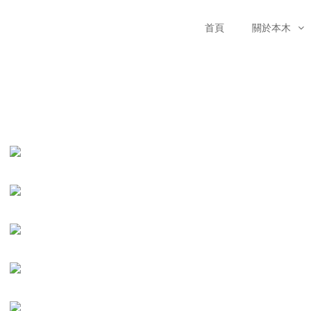
首頁
關於本木