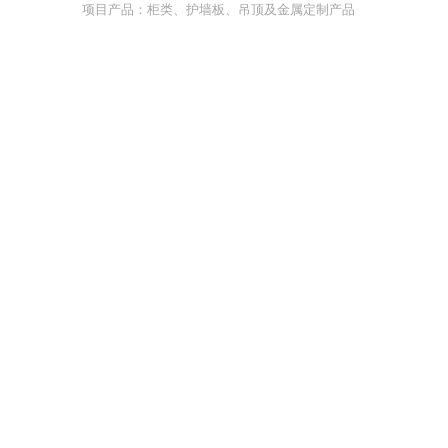
项目产品：柜类、护墙板、吊顶及金属定制产品