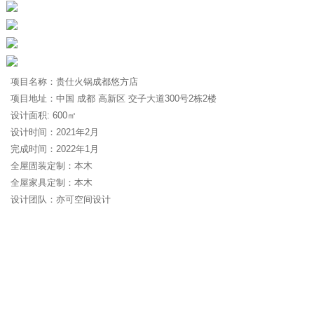
项目名称：贵仕火锅成都悠方店
项目地址：中国 成都 高新区 交子大道300号2栋2楼
设计面积: 600㎡
设计时间：2021年2月
完成时间：2022年1月
全屋固装定制：本木
全屋家具定制：本木
设计团队：亦可空间设计